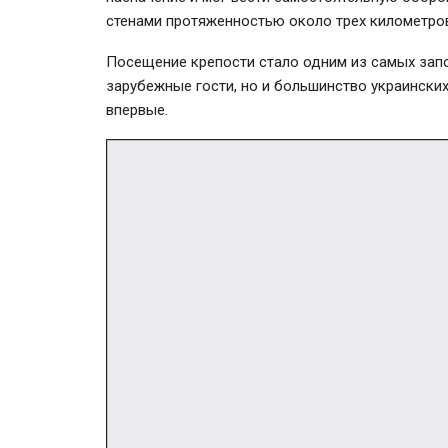
стенами протяженностью около трех километро
Посещение крепости стало одним из самых зап
зарубежные гости, но и большинство украински
впервые.