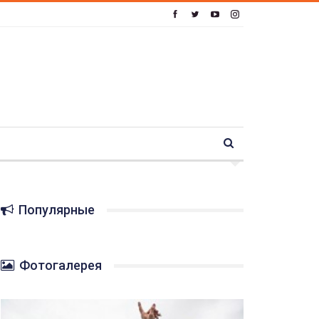
Популярные
Фотогалерея