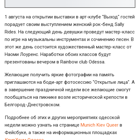
1 августа на открытии выставки в арт-клубе "Выход" гостей
порадует своим выступлением женский рок-бенд Sally
Rides. На следующий день девушки проведут мастер-класс
по игре на музыкальны инструментах и сочинению песен. В
этот же день состоится художественный мастер-класс от
Наоми Лоуренс. Наработки обоих классов будут
презентованы вечером в Rainbow club Odessa.
Желающие получить яркие фотографии на память
приглашаются на боди-арт фотосессию "Открытые лица". А
в завершение праздничной недели все желающие смогут
пообщаться на пикнике возле исторической крепости в
Белгород-Днестровском.
Подробнее об этих и других мероприятиях одесской
недели можно узнать на странице
Munich Kiev Queer
в
Фейсбуке, а также на информационных площадках