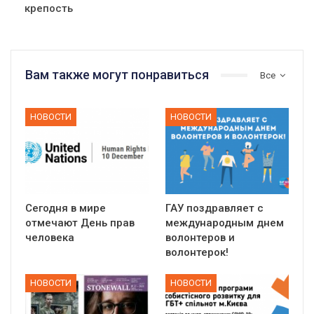
крепость
Вам также могут понравиться
Все
НОВОСТИ
НОВОСТИ
Сегодня в мире
ГАУ поздравляет с
отмечают День прав
международным днем
человека
волонтеров и
волонтерок!
НОВОСТИ
НОВОСТИ