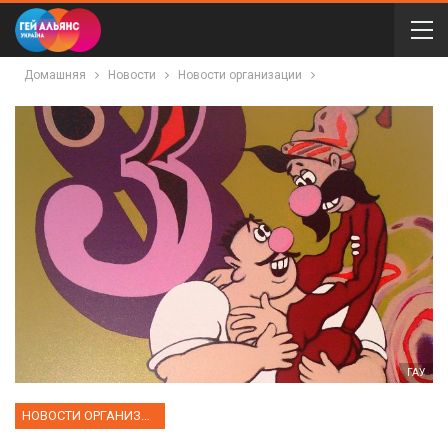
Домашняя
Новости
Новости организации
ГАУ
НОВОСТИ ОРГАНИЗАЦИИ