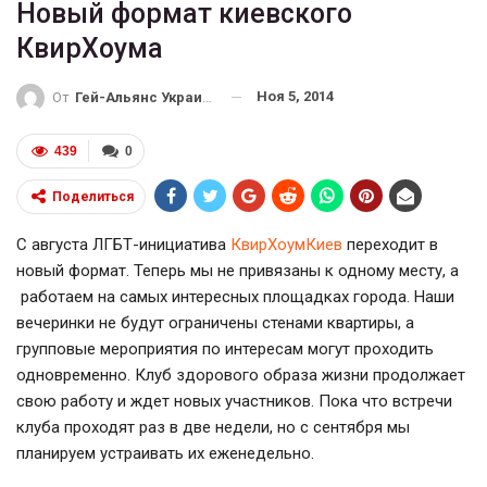
Новый формат киевского
КвирХоума
Ноя 5, 2014
От
Гей-Альянс Украина
439
0
Поделиться
С августа ЛГБТ-инициатива
КвирХоумКиев
переходит в
новый формат. Теперь мы не привязаны к одному месту, а
работаем на самых интересных площадках города. Наши
вечеринки не будут ограничены стенами квартиры, а
групповые мероприятия по интересам могут проходить
одновременно. Клуб здорового образа жизни продолжает
свою работу и ждет новых участников. Пока что встречи
клуба проходят раз в две недели, но с сентября мы
планируем устраивать их еженедельно.