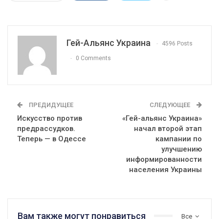
Гей-Альянс Украина
4596 Posts
0 Comments
ПРЕДИДУЩЕЕ
СЛЕДУЮЩЕЕ
Искусство против
«Гей-альянс Украина»
предрассудков.
начал второй этап
Теперь — в Одессе
кампании по
улучшению
информированности
населения Украины
Вам также могут понравиться
Все