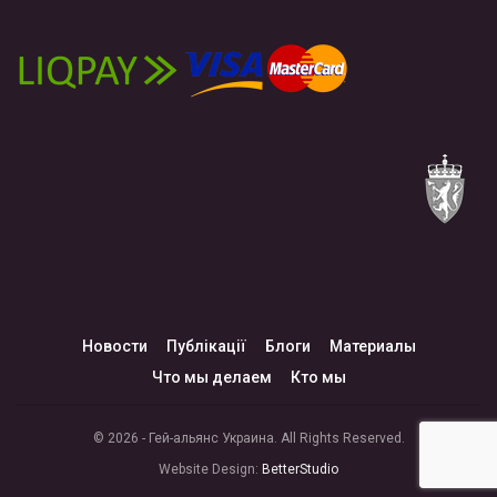
Новости
Публікації
Блоги
Материалы
Что мы делаем
Кто мы
© 2026 - Гей-альянс Украина. All Rights Reserved.
Website Design:
BetterStudio