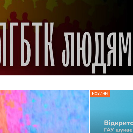
НОВИНИ