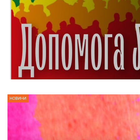
НОВИНИ