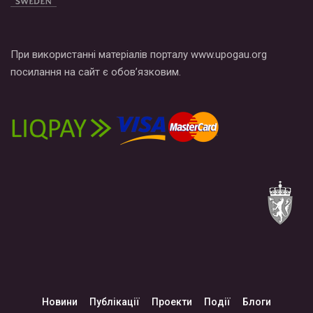
При використанні матеріалів порталу www.upogau.org
посилання на сайт є обов’язковим.
Новини
Публікації
Проекти
Події
Блоги