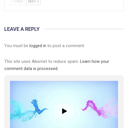
PREV
NEXT
LEAVE A REPLY
You must be
logged in
to post a comment.
This site uses Akismet to reduce spam.
Learn how your
comment data is processed.
01:01