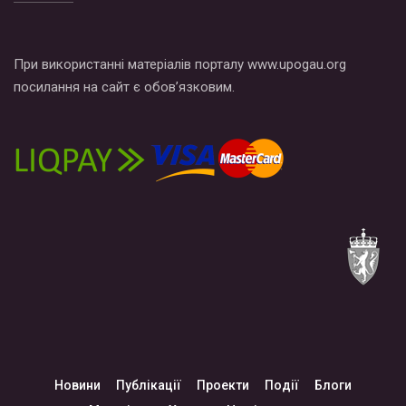
При використанні матеріалів порталу www.upogau.org
посилання на сайт є обов’язковим.
Новини
Публікації
Проекти
Події
Блоги