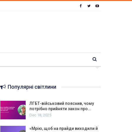
Популярні світлини
ЛГБТ-військовий пояснив, чому
потрібно прийняти закон про…
Dec 18, 2025
«Мрію, щоб на прайди виходили й