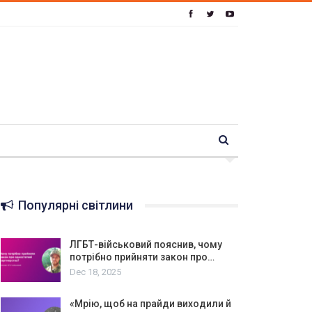
Популярні світлини
ЛГБТ-військовий пояснив, чому
потрібно прийняти закон про…
Dec 18, 2025
«Мрію, щоб на прайди виходили й