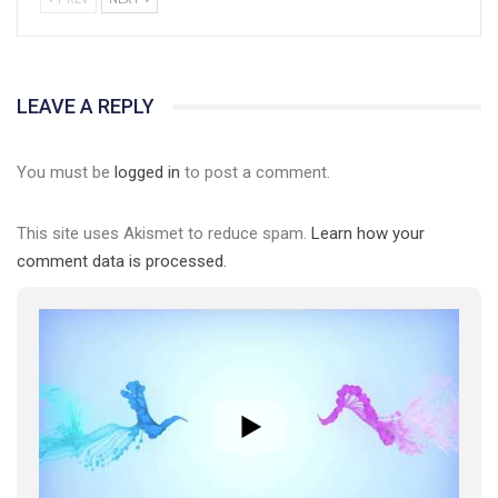
LEAVE A REPLY
You must be
logged in
to post a comment.
This site uses Akismet to reduce spam.
Learn how your
comment data is processed.