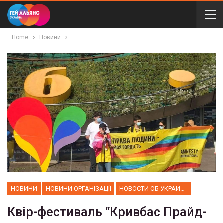
Home
Новини
НОВИНИ
НОВИНИ ОРГАНІЗАЦІЇ
НОВОСТИ ОБ УКРАИНЕ
Квір-фестиваль “Кривбас Прайд-