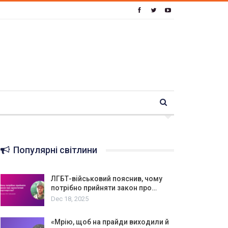
Популярні світлини
ЛГБТ-військовий пояснив, чому
потрібно прийняти закон про…
Dec 18, 2025
«Мрію, щоб на прайди виходили й