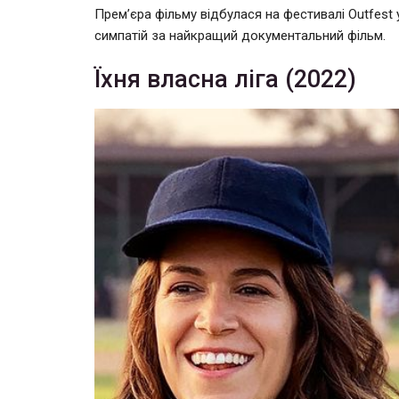
Прем’єра фільму відбулася на фестивалі Outfest
симпатій за найкращий документальний фільм.
Їхня власна ліга (2022)