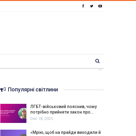
Популярні світлини
ЛГБТ-військовий пояснив, чому
потрібно прийняти закон про…
Dec 18, 2025
«Мрію, щоб на прайди виходили й