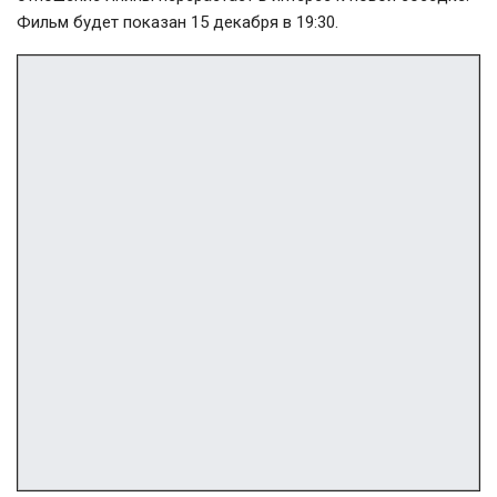
Фильм будет показан 15 декабря в 19:30.