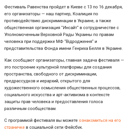
Фестиваль Равенства пройдет в Киеве с 13 по 16 декабря,
его организаторы — наш партнер, Коалиция по
противодействию дискриминации в Украине, а также
общественная организация "Инсайт" в сотрудничестве с
Уполномоченным Верховной Рады Украины по правам
человека при поддержке МФ "Відродження" и
представительства Фонда имени Генриха Белля в Украине.
Как сообщают организаторы, главная задача фестиваля —
это построение культурной платформы для создания
пространства, свободного от дискриминации,
предрассудков и иерархий, открытого для
художественного осмысления общественных процессов,
социального искусства и арт-активизма в контексте
защиты прав человека и предоставления голоса
различным сообществам.
С программой фестиваля вы можете
ознакомиться на его
страничке
в социальной сети Фейсбук.