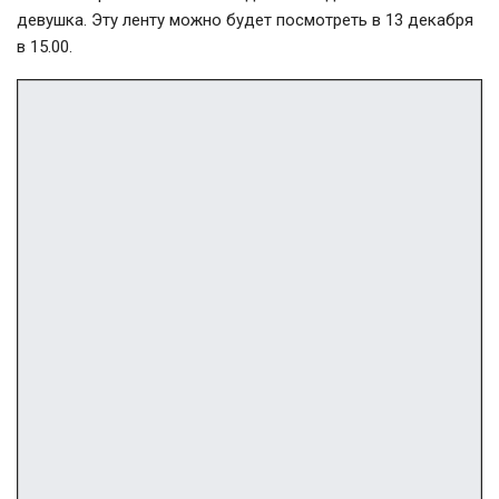
девушка. Эту ленту можно будет посмотреть в 13 декабря
в 15.00.