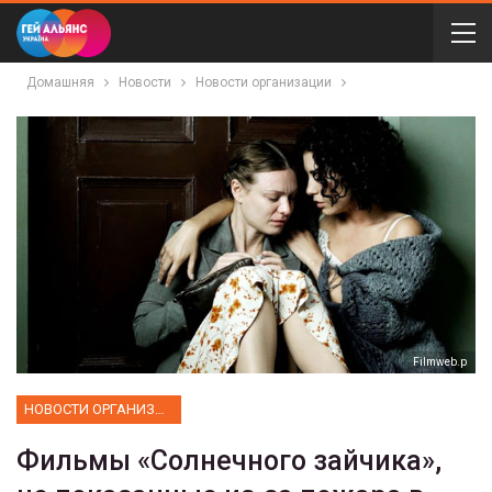
Домашняя
Новости
Новости организации
Filmweb.p
НОВОСТИ ОРГАНИЗАЦИИ
Фильмы «Солнечного зайчика»,