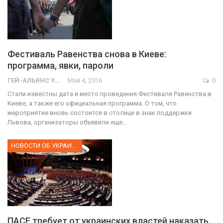
Фестиваль Равенства снова в Киеве:
программа, явки, пароли
ГЕЙ-АЛЬЯНС УКРАИНА
Май 4, 2016
0
Стали известны дата и место проведения Фестиваля Равенства в
Киеве, а также его официальная программа. О том, что
мероприятие вновь состоится в столице в знак поддержки
Львова, организаторы объявили еще…
НОВОСТИ ОБ УКРАИНЕ
ПАСЕ требует от украинских властей наказать