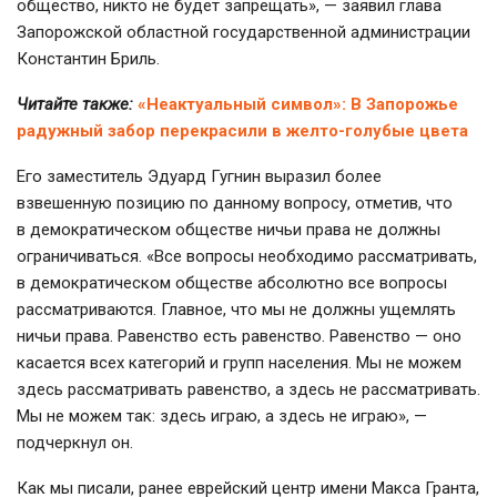
общество, никто не будет запрещать», — заявил глава
Запорожской областной государственной администрации
Константин Бриль.
Читайте также:
«Неактуальный символ»: В Запорожье
радужный забор перекрасили в желто-голубые цвета
Его заместитель Эдуард Гугнин выразил более
взвешенную позицию по данному вопросу, отметив, что
в демократическом обществе ничьи права не должны
ограничиваться. «Все вопросы необходимо рассматривать,
в демократическом обществе абсолютно все вопросы
рассматриваются. Главное, что мы не должны ущемлять
ничьи права. Равенство есть равенство. Равенство — оно
касается всех категорий и групп населения. Мы не можем
здесь рассматривать равенство, а здесь не рассматривать.
Мы не можем так: здесь играю, а здесь не играю», —
подчеркнул он.
Как мы писали, ранее еврейский центр имени Макса Гранта,