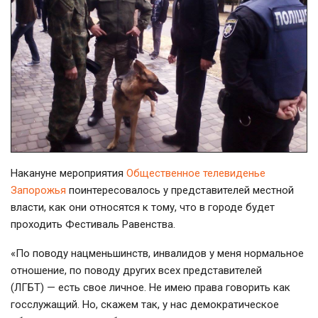
Накануне мероприятия
Общественное телевиденье
Запорожья
поинтересовалось у представителей местной
власти, как они относятся к тому, что в городе будет
проходить Фестиваль Равенства.
«По поводу нацменьшинств, инвалидов у меня нормальное
отношение, по поводу других всех представителей
(ЛГБТ) — есть свое личное. Не имею права говорить как
госслужащий. Но, скажем так, у нас демократическое