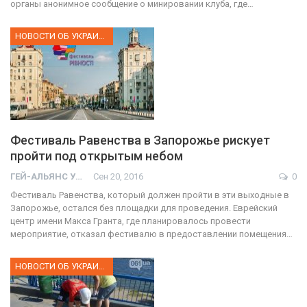
органы анонимное сообщение о минировании клуба, где…
НОВОСТИ ОБ УКРАИНЕ
Фестиваль Равенства в Запорожье рискует
пройти под открытым небом
ГЕЙ-АЛЬЯНС УКРАИНА
Сен 20, 2016
0
Фестиваль Равенства, который должен пройти в эти выходные в
Запорожье, остался без площадки для проведения. Еврейский
центр имени Макса Гранта, где планировалось провести
мероприятие, отказал фестивалю в предоставлении помещения…
НОВОСТИ ОБ УКРАИНЕ