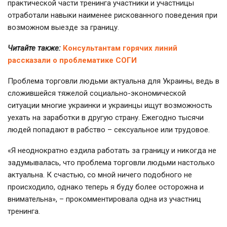
практической части тренинга участники и участницы
отработали навыки наименее рискованного поведения при
возможном выезде за границу.
Читайте также:
Консультантам горячих линий
рассказали о проблематике СОГИ
Проблема торговли людьми актуальна для Украины, ведь в
сложившейся тяжелой социально-экономической
ситуации многие украинки и украинцы ищут возможность
уехать на заработки в другую страну. Ежегодно тысячи
людей попадают в рабство – сексуальное или трудовое.
«Я неоднократно ездила работать за границу и никогда не
задумывалась, что проблема торговли людьми настолько
актуальна. К счастью, со мной ничего подобного не
происходило, однако теперь я буду более осторожна и
внимательна», – прокомментировала одна из участниц
тренинга.