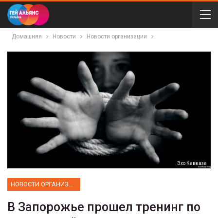
Домашняя
Новости
Новости организации
Эхо Кавказа
НОВОСТИ ОРГАНИЗАЦИИ
В Запорожье прошел тренинг по