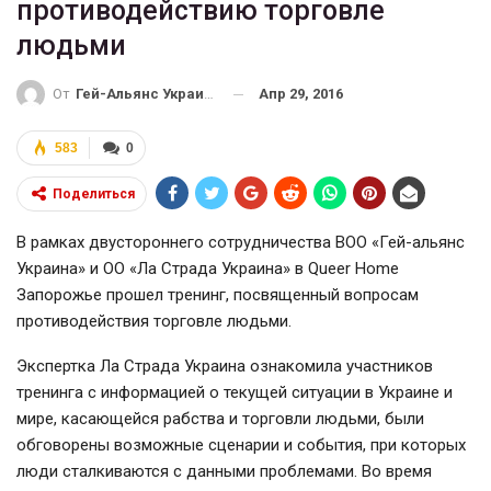
противодействию торговле
людьми
Апр 29, 2016
От
Гей-Альянс Украина
583
0
Поделиться
В рамках двустороннего сотрудничества ВОО «Гей-альянс
Украина» и ОО «Ла Страда Украина» в Queer Home
Запорожье прошел тренинг, посвященный вопросам
противодействия торговле людьми.
Экспертка Ла Страда Украина ознакомила участников
тренинга с информацией о текущей ситуации в Украине и
мире, касающейся рабства и торговли людьми, были
обговорены возможные сценарии и события, при которых
люди сталкиваются с данными проблемами. Во время