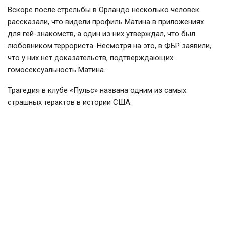
Вскоре после стрельбы в Орландо несколько человек
рассказали, что видели профиль Матина в приложениях
для
гей-знакомств
, а один из них утверждал, что был
любовником террориста. Несмотря на это, в ФБР заявили,
что у них нет доказательств, подтверждающих
гомосексуальность Матина.
Трагедия в клубе «Пульс» названа одним из самых
страшных терактов в истории США.