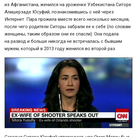
из Афганистана, женился на уроженке Узбекистана Ситоре
Алишерзаде Юсуфий, познакомившись с ней через
Интернет. Пара прожила вместе всего несколько месяцев,
после чего родители Ситоры забрали ее к себе (по словам
женщины, таким образом они ее спасли). Она подала
на развод и больше никогда не встречалась с бывшим
мужем, который в 2013 году женился во второй раз.