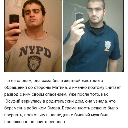
По ее словам, она сама была жертвой жестокого
обращения со стороны Матина, и именно поэтому считает
развод с ним своим спасением. Уже после того, как
Юсуфий вернулась в родительский дом, она узнала, что
беременна ребенком Омара. Беременность решено было
прервать, поскольку в наследнике бывший муж был
совершенно не заинтересован.