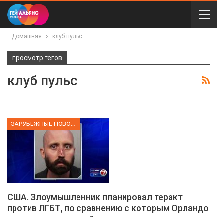
Домашняя
клуб пульс
просмотр тегов
клуб пульс
ЗАРУБЕЖНЫЕ НОВОСТИ
США. Злоумышленник планировал теракт
против ЛГБТ, по сравнению с которым Орландо