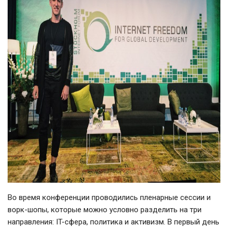
Во время конференции проводились пленарные сессии и
ворк-шопы, которые можно условно разделить на три
направления: IT-сфера, политика и активизм. В первый день