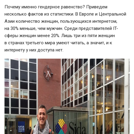
Почему именно гендерное равенство? Приведем
несколько фактов из статистики. В Европе и Центральной
Азии количество женщин, пользующихся интернетом,
на 30% меньше, чем мужчин. Среди представителей IT-
сферы женщин менее 20%. Лишь три из пяти женщин
в странах третьего мира умеют читать, а значит, и к
интернету у них доступа нет.