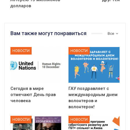
долларов
Вам также могут понравиться
Все
НОВОСТИ
НОВОСТИ
Сегодня в мире
ГАУ поздравляет с
отмечают День прав
международным днем
человека
волонтеров и
волонтерок!
НОВОСТИ
НОВОСТИ