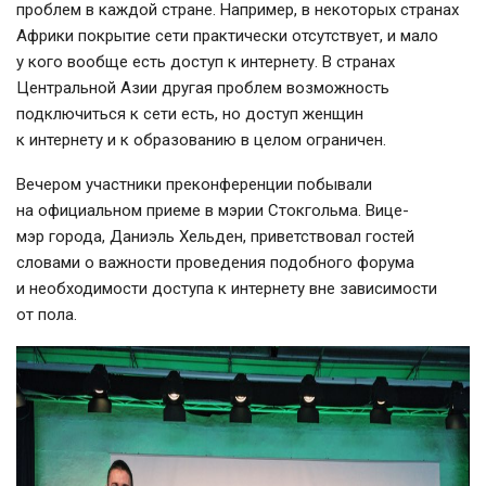
проблем в каждой стране. Например, в некоторых странах
Африки покрытие сети практически отсутствует, и мало
у кого вообще есть доступ к интернету. В странах
Центральной Азии другая проблем возможность
подключиться к сети есть, но доступ женщин
к интернету и к образованию в целом ограничен.
Вечером участники преконференции побывали
на официальном приеме в мэрии Стокгольма. Вице-
мэр города, Даниэль Хельден, приветствовал гостей
словами о важности проведения подобного форума
и необходимости доступа к интернету вне зависимости
от пола.