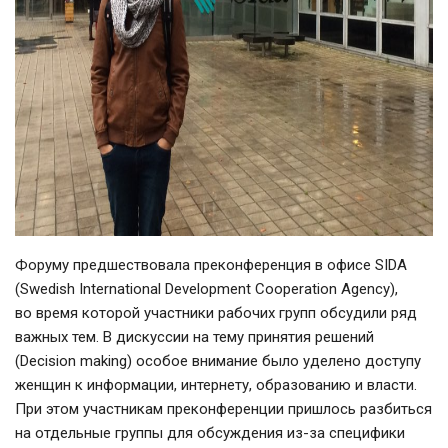
Форуму предшествовала преконференция в офисе SIDA
(Swedish International Development Сooperation Agency),
во время которой участники рабочих групп обсудили ряд
важных тем. В дискуссии на тему принятия решений
(Decision making) особое внимание было уделено доступу
женщин к информации, интернету, образованию и власти.
При этом участникам преконференции пришлось разбиться
на отдельные группы для обсуждения из-за специфики