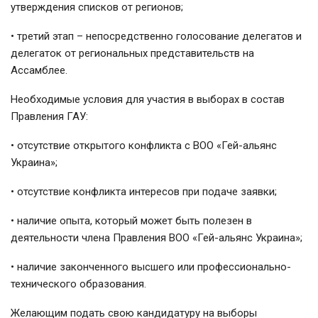
утверждения списков от регионов;
• третий этап – непосредственно голосование делегатов и
делегаток от региональных представительств на
Ассамблее.
Необходимые условия для участия в выборах в состав
Правления ГАУ:
• отсутствие открытого конфликта с ВОО «Гей-альянс
Украина»;
• отсутствие конфликта интересов при подаче заявки;
• наличие опыта, который может быть полезен в
деятельности члена Правления ВОО «Гей-альянс Украина»;
• наличие законченного высшего или профессионально-
технического образования.
Желающим подать свою кандидатуру на выборы