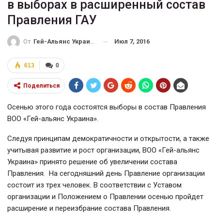
в выборах в расширенный состав
Правления ГАУ
Июл 7, 2016
От
Гей-Альянс Украина
613
0
Поделиться
Осенью этого года состоятся выборы в состав Правления
ВОО «Гей-альянс Украина».
Следуя принципам демократичности и открытости, а также
учитывая развитие и рост организации, ВОО «Гей-альянс
Украина» принято решение об увеличении состава
Правления. На сегодняшний день Правление организации
состоит из трех человек. В соответствии с Уставом
организации и Положением о Правлении осенью пройдет
расширение и переизбрание состава Правления.