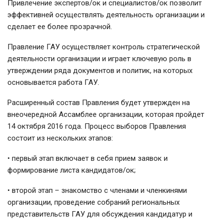
Привлечение экспертов/ок и специалистов/ок позволит
эффективней осуществлять деятельность организации и
сделает ее более прозрачной.
Правление ГАУ осуществляет контроль стратегической
деятельности организации и играет ключевую роль в
утверждении ряда документов и политик, на которых
основывается работа ГАУ.
Расширенный состав Правления будет утвержден на
внеочередной Ассамблее организации, которая пройдет
14 октября 2016 года. Процесс выборов Правления
состоит из нескольких этапов:
• первый этап включает в себя прием заявок и
формирование листа кандидатов/ок;
• второй этап – знакомство с членами и членкинями
организации, проведение собраний региональных
представительств ГАУ для обсуждения кандидатур и