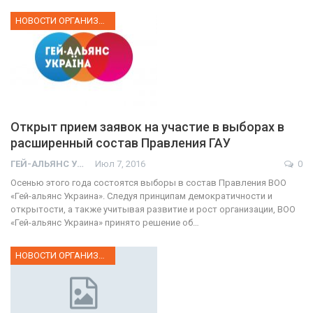
НОВОСТИ ОРГАНИЗАЦИИ
Открыт прием заявок на участие в выборах в
расширенный состав Правления ГАУ
ГЕЙ-АЛЬЯНС УКРАИНА
Июл 7, 2016
0
Осенью этого года состоятся выборы в состав Правления ВОО
«Гей-альянс Украина». Следуя принципам демократичности и
открытости, а также учитывая развитие и рост организации, ВОО
«Гей-альянс Украина» принято решение об…
НОВОСТИ ОРГАНИЗАЦИИ