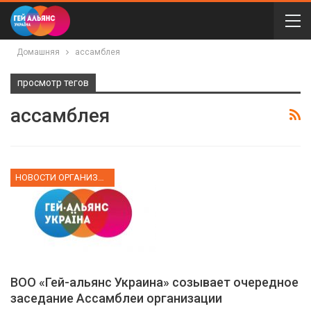
Домашняя
ассамблея
просмотр тегов
ассамблея
НОВОСТИ ОРГАНИЗАЦИИ
ВОО «Гей-альянс Украина» созывает очередное
заседание Ассамблеи организации