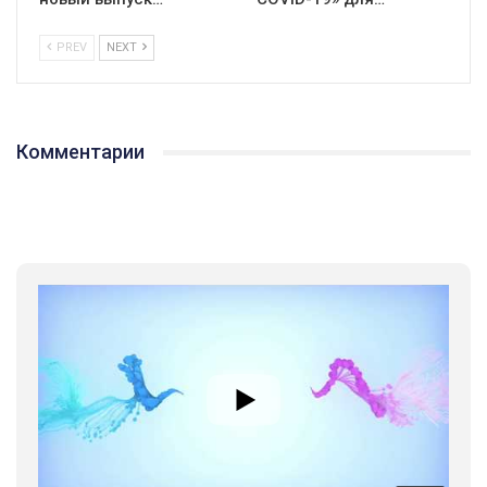
PREV
NEXT
Комментарии