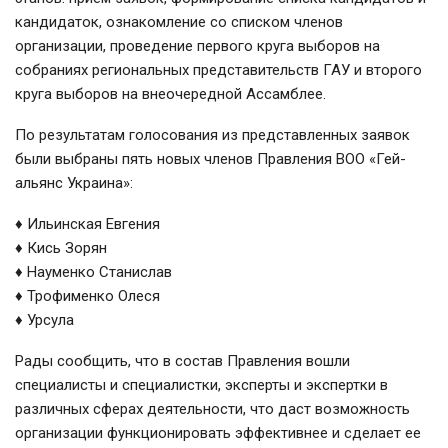
кандидаток, ознакомление со списком членов
организации, проведение первого круга выборов на
собраниях региональных представительств ГАУ и второго
круга выборов на внеочередной Ассамблее.
По результатам голосования из представленных заявок
были выбраны пять новых членов Правления ВОО «Гей-
альянс Украина»:
♦ Ильинская Евгения
♦ Кись Зорян
♦ Науменко Станислав
♦ Трофименко Олеся
♦ Урсула
Рады сообщить, что в состав Правления вошли
специалисты и специалистки, эксперты и экспертки в
различных сферах деятельности, что даст возможность
организации функционировать эффективнее и сделает ее