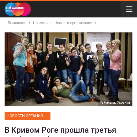
Домашняя
Новости
Новости организации
Гей-альянс Украина
НОВОСТИ ОРГАНИЗАЦИИ
В Кривом Роге прошла третья