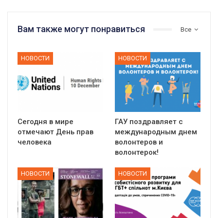
Вам также могут понравиться
Все
НОВОСТИ
НОВОСТИ
Сегодня в мире
ГАУ поздравляет с
отмечают День прав
международным днем
человека
волонтеров и
волонтерок!
НОВОСТИ
НОВОСТИ