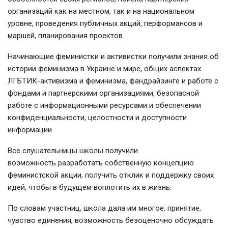
организаций как на местном, так и на национальном
уровне, проведения публичных акций, перформансов и
маршей, планирования проектов.
Начинающие феминистки и активистки получили знания об
истории феминизма в Украине и мире, общих аспектах
ЛГБТИК-активизма и феминизма, фандрайзинге и работе с
фондами и партнерскими организациями, безопасной
работе с информационными ресурсами и обеспечении
конфиденциальности, целостности и доступности
информации
Все слушательницы школы получили
возможность разработать собственную концепцию
феминистской акции, получить отклик и поддержку своих
идей, чтобы в будущем воплотить их в жизнь.
По словам участниц, школа дала им многое: принятие,
чувство единения, возможность безоценочно обсуждать