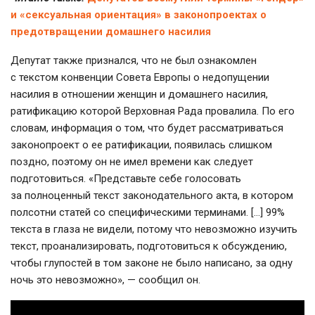
и «сексуальная ориентация» в законопроектах о
предотвращении домашнего насилия
Депутат также признался, что не был ознакомлен
с текстом конвенции Совета Европы о недопущении
насилия в отношении женщин и домашнего насилия,
ратификацию которой Верховная Рада провалила. По его
словам, информация о том, что будет рассматриваться
законопроект о ее ратификации, появилась слишком
поздно, поэтому он не имел времени как следует
подготовиться. «Представьте себе голосовать
за полноценный текст законодательного акта, в котором
полсотни статей со специфическими терминами. […] 99%
текста в глаза не видели, потому что невозможно изучить
текст, проанализировать, подготовиться к обсуждению,
чтобы глупостей в том законе не было написано, за одну
ночь это невозможно», — сообщил он.