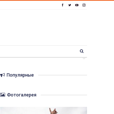
Популярные
Фотогалерея