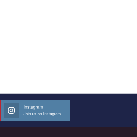
Instagram
Join us on Instagram