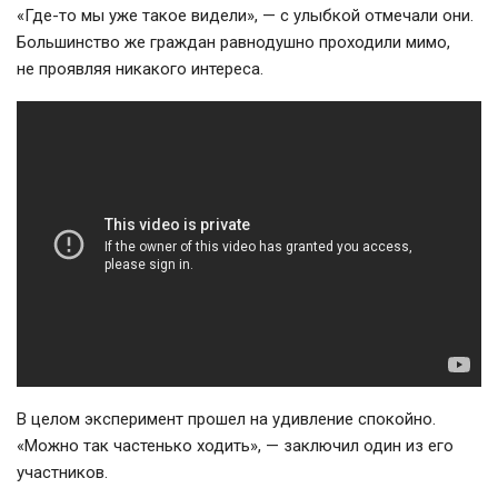
«
Где-то
мы уже такое видели», — с улыбкой отмечали они.
Большинство же граждан равнодушно проходили мимо,
не проявляя никакого интереса.
В целом эксперимент прошел на удивление спокойно.
«Можно так частенько ходить», — заключил один из его
участников.