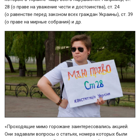
28 (о праве на уважение чести и достоинства), ст. 24
(о равенстве перед законом всех граждан Украины), ст. 39
(о праве на мирные собрания) и др.
«Проходящие мимо горожане заинтересовались акцией.
Они задавали вопросы о статьях, номера которых были