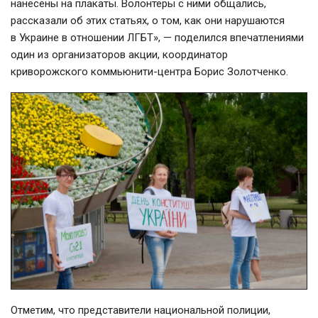
нанесены на плакаты. Волонтеры с ними общались,
рассказали об этих статьях, о том, как они нарушаются
в Украине в отношении ЛГБТ», — поделился впечатлениями
один из организаторов акции, координатор
криворожского коммьюнити-центра Борис Золотченко.
Отметим, что представители национальной полиции,