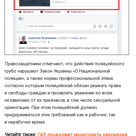
Правозащитники отмечают, что действия полицейского
грубо нарушают Закон Украины «О Национальной
полиции», а также нормы профессиональной этики,
согласно которым полицейский обязан уважать права
и свободы граждан и проявлять уважение ко всем
независимо от их признаков, в том числе сексуальной
ориентации. При этом полицейский должен
придерживаться этих требований как в рабочее, так
и нерабочее время.
Читайте также:
ГАУ продолжит мониторить нарушения