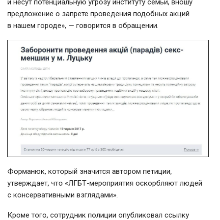
и несут потенциальную угрозу институту семьи, вношу
предложение о запрете проведения подобных акций
в нашем городе», — говорится в обращении.
Форманюк, который значится автором петиции,
утверждает, что
«ЛГБТ-мероприятия
оскорбляют людей
с консервативными взглядами».
Кроме того, сотрудник полиции опубликовал ссылку