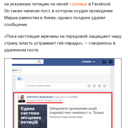
на указанную петицию на своей
странице
в Facebook.
Он также написал пост, в котором осудил проведение
Марша равенства в Киеве, однако позднее удалил
сообщение.
«Пока настоящие мужчины на передовой защищают нашу
страну, власть устраивает
гей-парады»
, — говорилось в
удаленном посте.