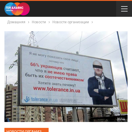
Домашняя
Новости
Новости организации
NULL
НОВОСТИ ОРГАНИЗАЦИИ