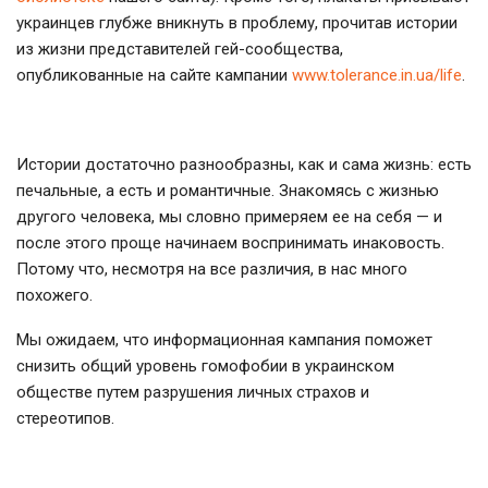
украинцев глубже вникнуть в проблему, прочитав истории
из жизни представителей гей-сообщества,
опубликованные на сайте кампании
www.tolerance.in.ua/life
.
Истории достаточно разнообразны, как и сама жизнь: есть
печальные, а есть и романтичные. Знакомясь с жизнью
другого человека, мы словно примеряем ее на себя — и
после этого проще начинаем воспринимать инаковость.
Потому что, несмотря на все различия, в нас много
похожего.
Мы ожидаем, что информационная кампания поможет
снизить общий уровень гомофобии в украинском
обществе путем разрушения личных страхов и
стереотипов.