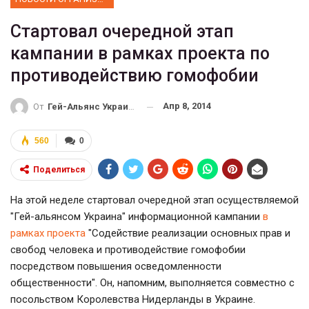
Стартовал очередной этап
кампании в рамках проекта по
противодействию гомофобии
Апр 8, 2014
От
Гей-Альянс Украина
560
0
Поделиться
На этой неделе стартовал очередной этап осуществляемой
"Гей-альянсом Украина" информационной кампании
в
рамках проекта
"Содействие реализации основных прав и
свобод человека и противодействие гомофобии
посредством повышения осведомленности
общественности". Он, напомним, выполняется совместно с
посольством Королевства Нидерланды в Украине.