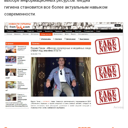
выборе информационных ресурсов. Медиа
гигиена становится все более актуальным навыком
современности.