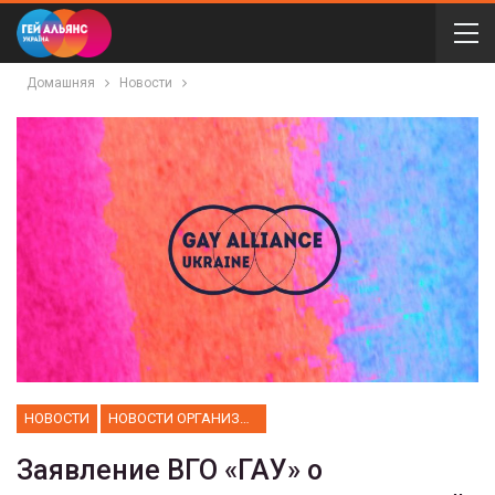
Домашняя
Новости
НОВОСТИ
НОВОСТИ ОРГАНИЗАЦИИ
Заявление ВГО «ГАУ» о