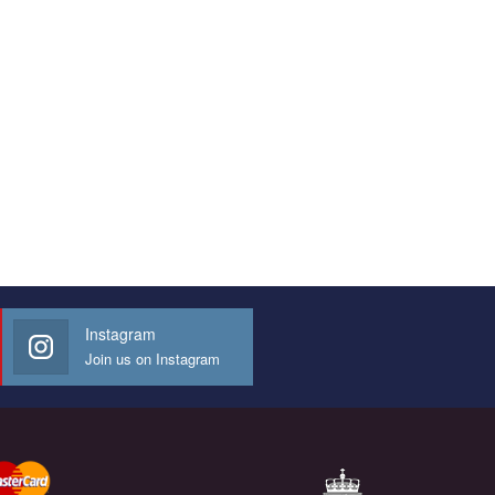
Instagram
Join us on Instagram