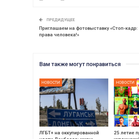
ПРЕДИДУЩЕЕ
Приглашаем на фотовыставку «Стоп-кадр:
права человека!»
Вам также могут понравиться
НОВОСТИ
НОВОСТИ
ЛГБТ+ на оккупированной
25 летие 