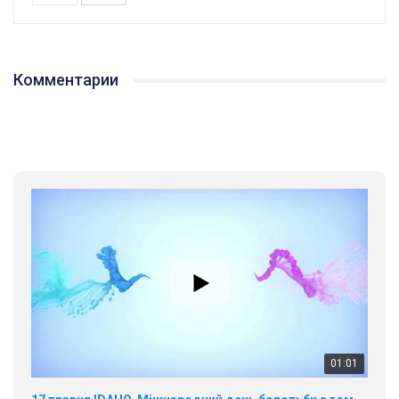
Комментарии
01:01