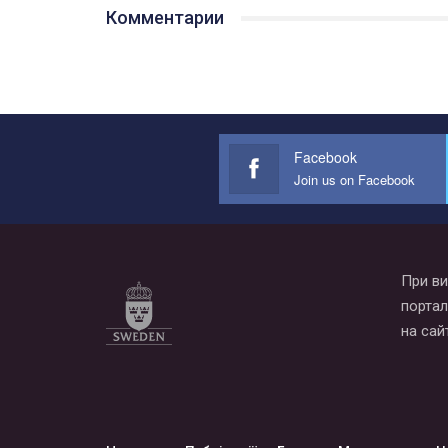
Комментарии
Facebook
Join us on Facebook
При ви
портал
на сай