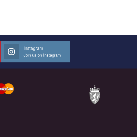
Instagram
Join us on Instagram