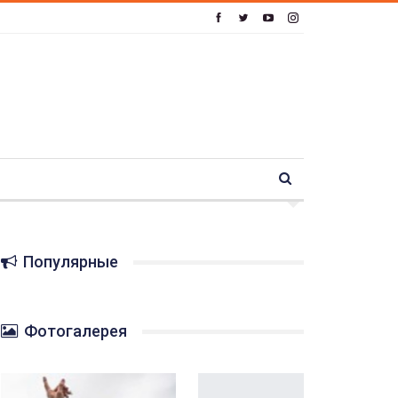
Популярные
Фотогалерея