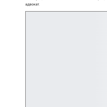
адвокат.