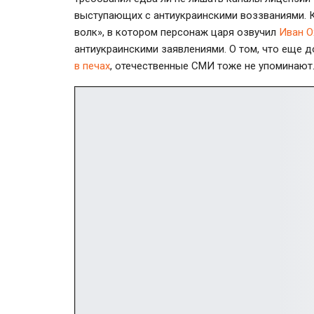
выступающих с антиукраинскими воззваниями. К
волк», в котором персонаж царя озвучил
Иван О
антиукраинскими заявлениями. О том, что еще 
в печах
, отечественные СМИ тоже не упоминают