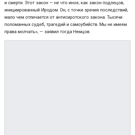
и смерти. Этот закон — не что иное, как закон подлецов,
инициированный Иродом. Он, с точки зрения последствий,
мало чем отличается от антисиротского закона. Тысячи
поломанных судеб, трагедий и самоубийств. Мы не имеем
права молчать», — заявил тогда Немцов.