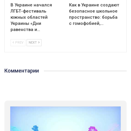
В Украине начался
Как в Украине создают
ЛГБТ-фестиваль
безопасное школьное
южных областей
пространство: борьба
Украины «Дни
с гомофобией,…
равенства и…
PREV
NEXT
Комментарии