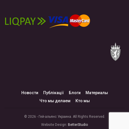
Новости
Публікації
Блоги
Материалы
Что мы делаем
Кто мы
© 2026 - Гей-альянс Украина. All Rights Reserved.
Website Design:
BetterStudio