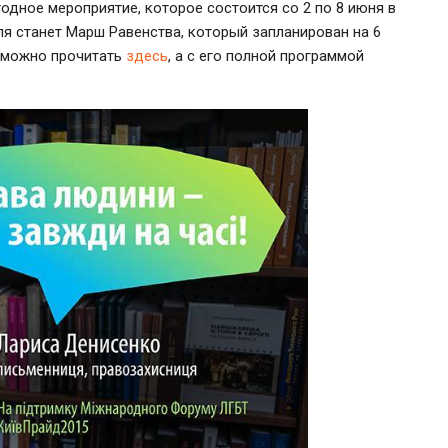
ное мероприятие, которое состоится со 2 по 8 июня в
я станет Марш Равенства, который запланирован на 6
 можно прочитать
здесь
, а с его полной программой