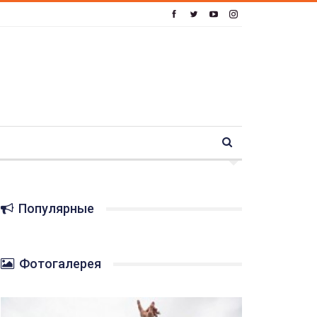
Популярные
Фотогалерея