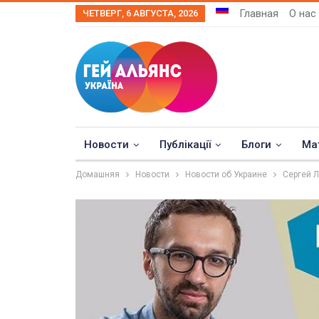
Главная
О нас
ЧЕТВЕРГ, 6 АВГУСТА, 2026
Новости
Публікації
Блоги
Ма
Домашняя
Новости
Новости об Украине
Сергей 