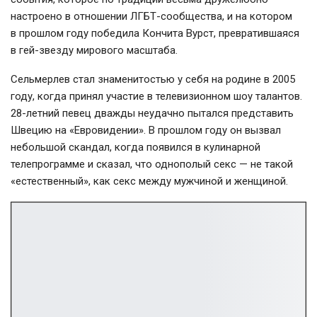
настроено в отношении
ЛГБТ-сообщества
, и на котором
в прошлом году победила Кончита Вурст, превратившаяся
в гей-звезду мирового масштаба.
Сельмерлев стал знаменитостью у себя на родине в 2005
году, когда принял участие в телевизионном шоу талантов.
28-летний
певец дважды неудачно пытался представить
Швецию на «Евровидении». В прошлом году он вызвал
небольшой скандал, когда появился в кулинарной
телепрограмме и сказал, что однополый секс — не такой
«естественный», как секс между мужчиной и женщиной.