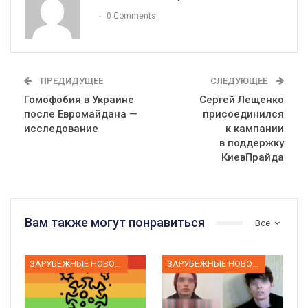
0 Comments
ПРЕДИДУЩЕЕ
СЛЕДУЮЩЕЕ
Гомофобия в Украине
Сергей Лещенко
после Евромайдана —
присоединился
исследование
к кампании
в поддержку
КиевПрайда
Вам также могут понравиться
Все
ЗАРУБЕЖНЫЕ НОВОСТИ
ЗАРУБЕЖНЫЕ НОВОСТИ