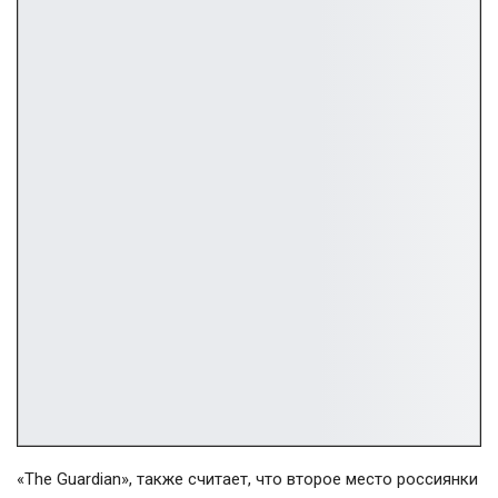
«The Guardian», также считает, что второе место россиянки