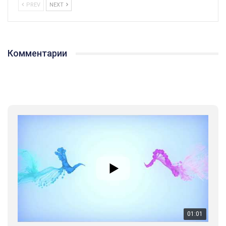
PREV
NEXT
Комментарии
01:01