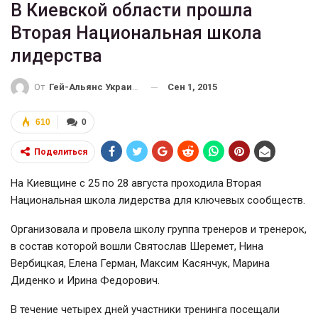
В Киевской области прошла
Вторая Национальная школа
лидерства
Сен 1, 2015
От
Гей-Альянс Украина
610
0
Поделиться
На Киевщине с 25 по 28 августа проходила Вторая
Национальная школа лидерства для ключевых сообществ.
Организовала и провела школу группа тренеров и тренерок,
в состав которой вошли Святослав Шеремет, Нина
Вербицкая, Елена Герман, Максим Касянчук, Марина
Диденко и Ирина Федорович.
В течение четырех дней участники тренинга посещали