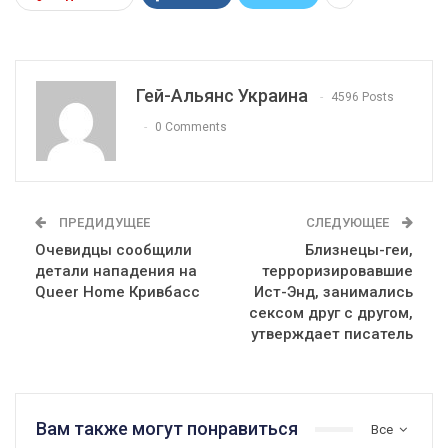
Гей-Альянс Украина
4596 Posts
0 Comments
ПРЕДИДУЩЕЕ
СЛЕДУЮЩЕЕ
Очевидцы сообщили
Близнецы-геи,
детали нападения на
терроризировавшие
Queer Home Кривбасс
Ист-Энд, занимались
сексом друг с другом,
утверждает писатель
Вам также могут понравиться
Все