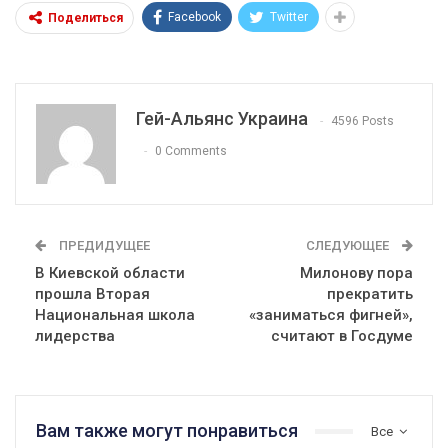
Facebook
Twitter
Поделиться
Гей-Альянс Украина
4596 Posts
0 Comments
ПРЕДИДУЩЕЕ
СЛЕДУЮЩЕЕ
В Киевской области
Милонову пора
прошла Вторая
прекратить
Национальная школа
«заниматься фигней»,
лидерства
считают в Госдуме
Вам также могут понравиться
Все