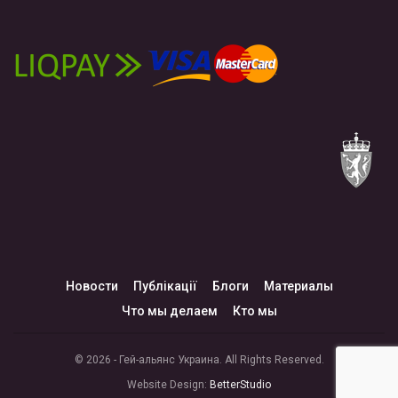
Новости
Публікації
Блоги
Материалы
Что мы делаем
Кто мы
© 2026 - Гей-альянс Украина. All Rights Reserved.
Website Design:
BetterStudio