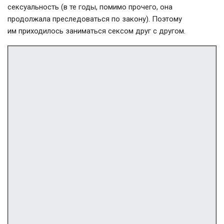
сексуальность (в те годы, помимо прочего, она
продолжала преследоваться по закону). Поэтому
им приходилось заниматься сексом друг с другом.