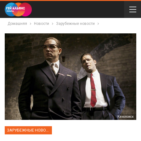
Домашняя
Новости
Зарубежные новости
Кинопоиск
ЗАРУБЕЖНЫЕ НОВОСТИ