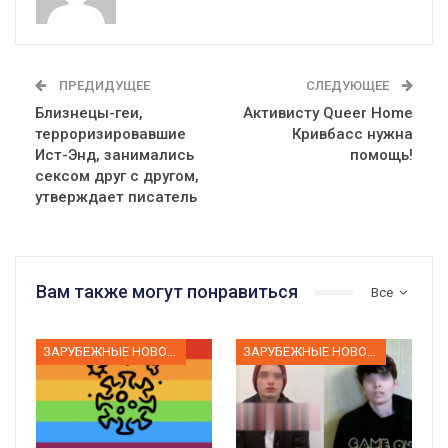
ПРЕДИДУЩЕЕ
СЛЕДУЮЩЕЕ
Близнецы-геи,
Активисту Queer Home
терроризировавшие
Кривбасс нужна
Ист-Энд, занимались
помощь!
сексом друг с другом,
утверждает писатель
Вам также могут понравиться
Все
ЗАРУБЕЖНЫЕ НОВОСТИ
ЗАРУБЕЖНЫЕ НОВОСТИ