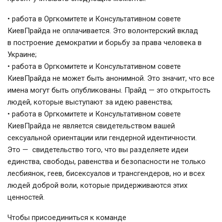
• работа в Оргкомитете и Консультативном совете
КиевПрайда не оплачивается. Это волонтерский вклад
в построение демократии и борьбу за права человека в
Украине;
• работа в Оргкомитете и Консультативном совете
КиевПрайда не может быть анонимной. Это значит, что все
имена могут быть опубликованы. Прайд — это открытость
людей, которые выступают за идею равенства;
• работа в Оргкомитете и Консультативном совете
КиевПрайда не является свидетельством вашей
сексуальной ориентации или гендерной идентичности.
Это — свидетельство того, что вы разделяете идеи
единства, свободы, равенства и безопасности не только
лесбиянок, геев, бисексуалов и трансгендеров, но и всех
людей доброй воли, которые придерживаются этих
ценностей.
Чтобы присоединиться к команде