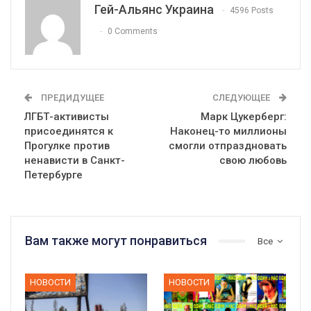
Гей-Альянс Украина
4596 Posts
0 Comments
ПРЕДИДУЩЕЕ
СЛЕДУЮЩЕЕ
ЛГБТ-активисты
Марк Цукерберг:
присоединятся к
Наконец-то миллионы
Прогулке против
смогли отпраздновать
ненависти в Санкт-
свою любовь
Петербурге
Вам также могут понравиться
Все
НОВОСТИ
НОВОСТИ