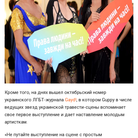
Кроме того, на днях вышел октябрьский номер
украинского ЛГБТ-журнала
Gayd!
, в котором Guppy в числе
ведущих звезд украинской травести-сцены вспоминает
свое первое выступление и дает наставление молодым
артисткам.
«Не путайте выступление на сцене с простым