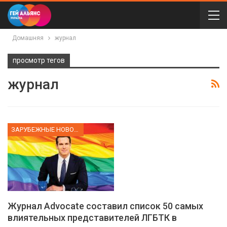
Домашняя
журнал
просмотр тегов
журнал
ЗАРУБЕЖНЫЕ НОВОСТИ
Журнал Advocate составил список 50 самых
влиятельных представителей ЛГБТК в