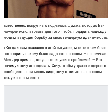
Естественно, вокруг него поднялась шумиха, которую Бен
намерен использовать для того, чтобы подарить надежду
людям, ведущим борьбу за свою гендерную идентичность.
«Когда я сам оказался в этой ситуации, мне не с кем было
поговорить, некому было задавать вопросы, — вспоминает
Мельцер времена, когда столкнулся с проблемой. — Вот
почему я хочу это сделать. Хочу, чтобы у трансгендерного
сообщества появилось лицо, хочу ответить на вопросы
тех, у кого они есть».