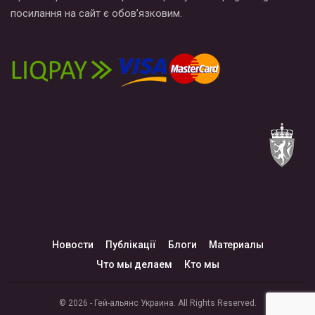
посилання на сайт є обов’язковим.
Новости
Публікації
Блоги
Материалы
Что мы делаем
Кто мы
© 2026 - Гей-альянс Украина. All Rights Reserved.