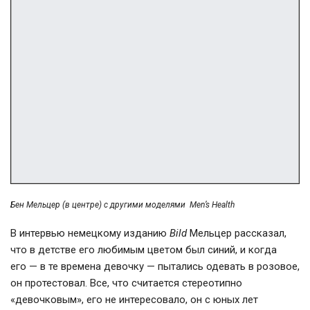
Бен Мельцер (в центре) с другими моделями Men’s Health
В интервью немецкому изданию
Bild
Мельцер рассказал,
что в детстве его любимым цветом был синий, и когда
его — в те времена девочку — пытались одевать в розовое,
он протестовал. Все, что считается стереотипно
«девочковым», его не интересовало, он с юных лет