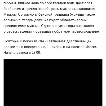
героиня фильма Хана по собственной воле дает обет
безбрачия и, приняв на себя роль мужчины, становится
Марком. Согласно албанской традиции бурнеша, такое
возможно: теперь девушка будет обладать всеми
привилегиями мужчин. Однако спустя годы она жалеет
о своем решении и совершает обратное перевоплощение.
Повторный показ ленты «Клятвенная девственница»
состоится в воскресенье, 1 ноября, в кинотеатре «Киев».
Начало сеанса в 23:00.