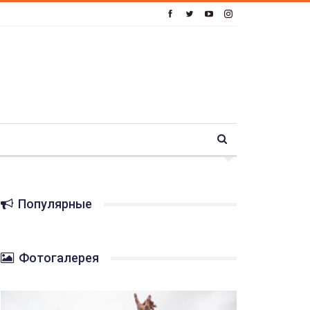
Популярные
Фотогалерея