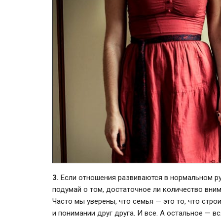
3.
Если отношения развиваются в нормальном рус
подумай о том, достаточное ли количество вни
Часто мы уверены, что семья — это то, что стр
и понимании друг друга. И все. А остальное — в