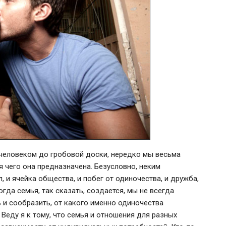
 человеком до гробовой доски, нередко мы весьма
я чего она предназначена. Безусловно, неким
и ячейка общества, и побег от одиночества, и дружба,
огда семья, так сказать, создается, мы не всегда
ь и сообразить, от какого именно одиночества
Веду я к тому, что семья и отношения для разных